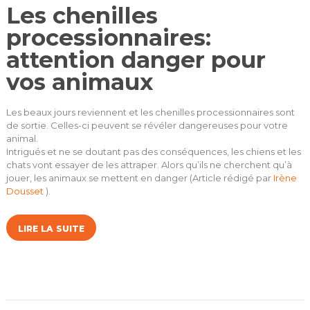
Les chenilles
processionnaires:
attention danger pour
vos animaux
Les beaux jours reviennent et les chenilles processionnaires sont
de sortie. Celles-ci peuvent se révéler dangereuses pour votre
animal.
Intrigués et ne se doutant pas des conséquences, les chiens et les
chats vont essayer de les attraper. Alors qu’ils ne cherchent qu’à
jouer, les animaux se mettent en danger (Article rédigé par
Irène
Dousset
).
LIRE LA SUITE