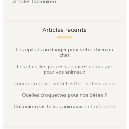
Articles Coconimo
Articles récents
Les épillets un danger pour votre chien ou
chat
Les chenilles processionnaires un danger
pour vos animaux
Pourquoi choisir un Pet-Sitter Professionnel
Quelles croquettes pour nos bêtes ?
Coconimo visite vos animaux en trottinette