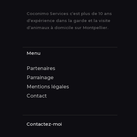
Coconimo Services c’est plus de 10 ans
d’expérience dans la garde et la visite
d’animaux à domicile sur Montpellier.
Menu
Partenaires
Parrainage
Mentions légales
Contact
Contactez-moi