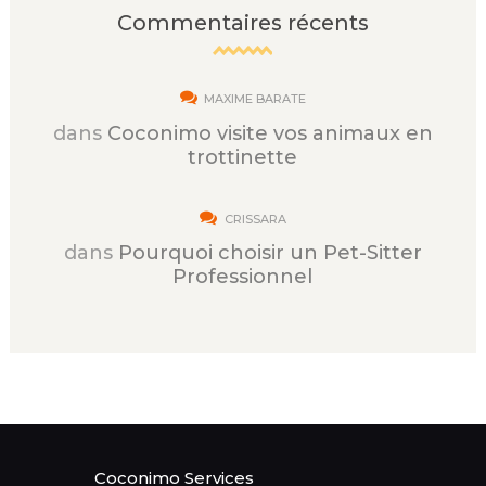
Commentaires récents
MAXIME BARATE
dans
Coconimo visite vos animaux en
trottinette
CRISSARA
dans
Pourquoi choisir un Pet-Sitter
Professionnel
Coconimo Services