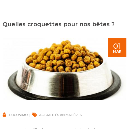
Quelles croquettes pour nos bêtes ?
01
MAR
COCONIMO
ACTUALITÉS ANIMALIÈRES